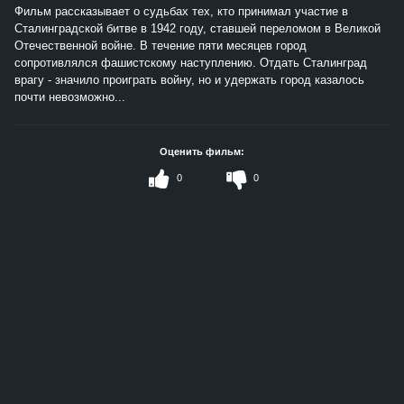
Фильм рассказывает о судьбах тех, кто принимал участие в
Сталинградской битве в 1942 году, ставшей переломом в Великой
Отечественной войне. В течение пяти месяцев город
сопротивлялся фашистскому наступлению. Отдать Сталинград
врагу - значило проиграть войну, но и удержать город казалось
почти невозможно...
Оценить фильм:
0
0