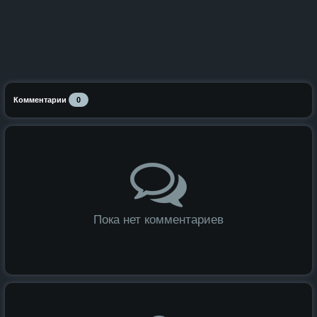
Комментарии
0
Пока нет комментариев