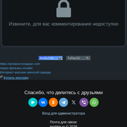
Извините, для вас комментирование недоступно
https://amateursexjapan.com
порно фильмы онлайн
Интернет-магазин женской одежды
Купить рекламу
Спасибо, что делитесь с друзьями
Вход для администратора
Почта для связи:
mobkin.ru © 2026