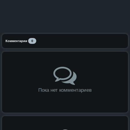
Комментарии
0
Пока нет комментариев