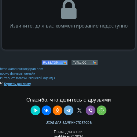
Извините, для вас комментирование недоступно
https://amateursexjapan.com
порно фильмы онлайн
Интернет-магазин женской одежды
Купить рекламу
Спасибо, что делитесь с друзьями
Вход для администратора
Почта для связи:
mobkin.ru © 2026