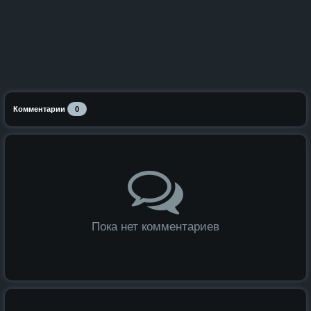
Комментарии
0
Пока нет комментариев