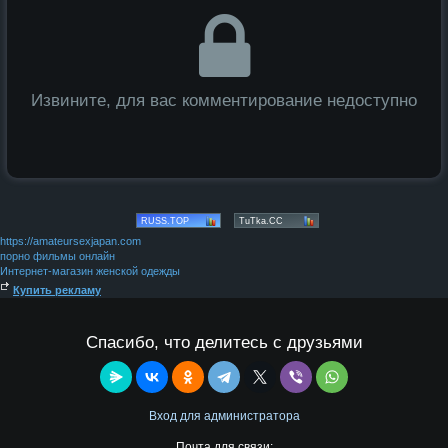
Извините, для вас комментирование недоступно
https://amateursexjapan.com
порно фильмы онлайн
Интернет-магазин женской одежды
Купить рекламу
Спасибо, что делитесь с друзьями
Вход для администратора
Почта для связи: